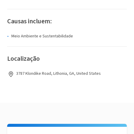
Causas incluem:
Meio Ambiente e Sustentabilidade
Localização
3787 Klondike Road, Lithonia, GA, United States