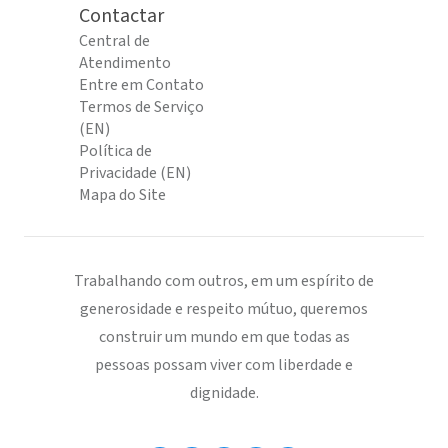
Contactar
Central de
Atendimento
Entre em Contato
Termos de Serviço
(EN)
Política de
Privacidade (EN)
Mapa do Site
Trabalhando com outros, em um espírito de
generosidade e respeito mútuo, queremos
construir um mundo em que todas as
pessoas possam viver com liberdade e
dignidade.