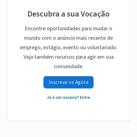
Descubra a sua Vocação
Encontre oportunidades para mudar o
mundo com o anúncio mais recente de
emprego, estágio, evento ou voluntariado.
Veja também recursos para agir em sua
comunidade.
Inscreva-se Agora
Já é um usuário? Entre