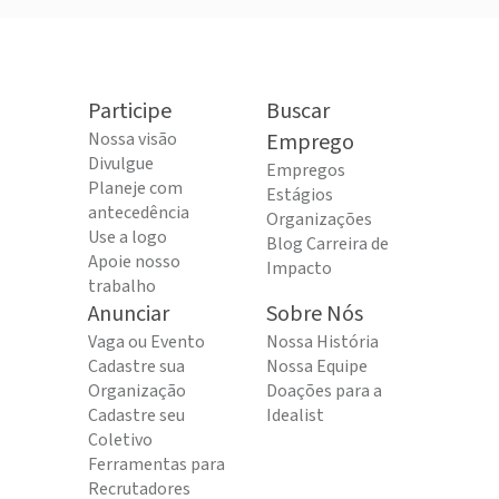
Participe
Buscar
Nossa visão
Emprego
Divulgue
Empregos
Planeje com
Estágios
antecedência
Organizações
Use a logo
Blog Carreira de
Apoie nosso
Impacto
trabalho
Anunciar
Sobre Nós
Vaga ou Evento
Nossa História
Cadastre sua
Nossa Equipe
Organização
Doações para a
Cadastre seu
Idealist
Coletivo
Ferramentas para
Recrutadores