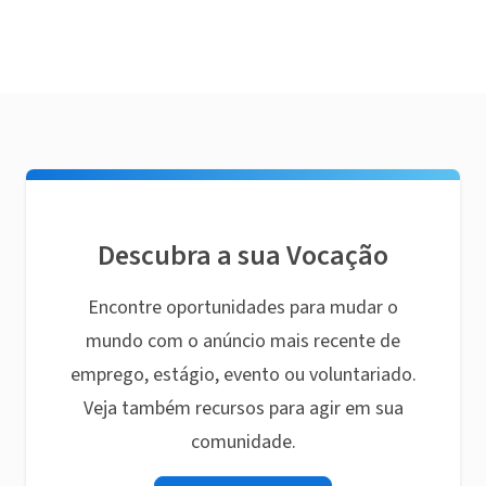
Descubra a sua Vocação
Encontre oportunidades para mudar o
mundo com o anúncio mais recente de
emprego, estágio, evento ou voluntariado.
Veja também recursos para agir em sua
comunidade.