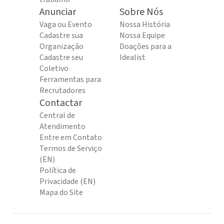
Anunciar
Sobre Nós
Vaga ou Evento
Nossa História
Cadastre sua
Nossa Equipe
Organização
Doações para a
Cadastre seu
Idealist
Coletivo
Ferramentas para
Recrutadores
Contactar
Central de
Atendimento
Entre em Contato
Termos de Serviço
(EN)
Política de
Privacidade (EN)
Mapa do Site