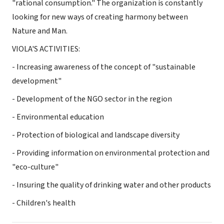
"rational consumption." The organization is constantly
looking for new ways of creating harmony between
Nature and Man.
VIOLA'S ACTIVITIES:
- Increasing awareness of the concept of "sustainable
development"
- Development of the NGO sector in the region
- Environmental education
- Protection of biological and landscape diversity
- Providing information on environmental protection and
"eco-culture"
- Insuring the quality of drinking water and other products
- Children's health