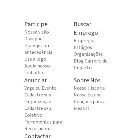
Participe
Buscar
Nossa visão
Emprego
Divulgue
Empregos
Planeje com
Estágios
antecedência
Organizações
Use a logo
Blog Carreira de
Apoie nosso
Impacto
trabalho
Anunciar
Sobre Nós
Vaga ou Evento
Nossa História
Cadastre sua
Nossa Equipe
Organização
Doações para a
Cadastre seu
Idealist
Coletivo
Ferramentas para
Recrutadores
Contactar