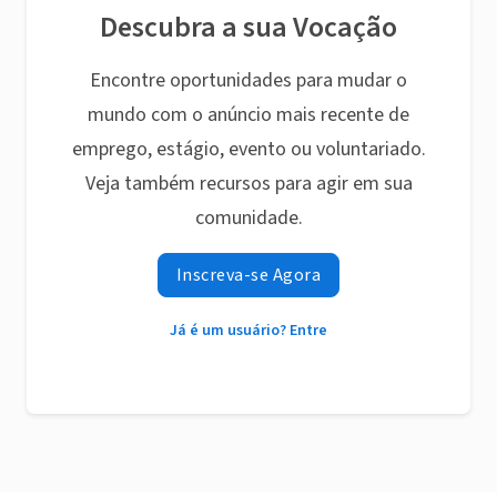
Descubra a sua Vocação
Encontre oportunidades para mudar o
mundo com o anúncio mais recente de
emprego, estágio, evento ou voluntariado.
Veja também recursos para agir em sua
comunidade.
Inscreva-se Agora
Já é um usuário? Entre