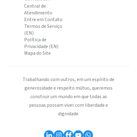
Central de
Atendimento
Entre em Contato
Termos de Serviço
(EN)
Política de
Privacidade (EN)
Mapa do Site
Trabalhando com outros, em um espírito de
generosidade e respeito mútuo, queremos
construir um mundo em que todas as
pessoas possam viver com liberdade e
dignidade.