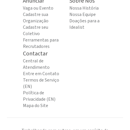
Anunciar
Sobre Nós
Vaga ou Evento
Nossa História
Cadastre sua
Nossa Equipe
Organização
Doações para a
Cadastre seu
Idealist
Coletivo
Ferramentas para
Recrutadores
Contactar
Central de
Atendimento
Entre em Contato
Termos de Serviço
(EN)
Política de
Privacidade (EN)
Mapa do Site