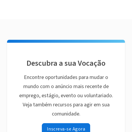
Descubra a sua Vocação
Encontre oportunidades para mudar o
mundo com o anúncio mais recente de
emprego, estágio, evento ou voluntariado.
Veja também recursos para agir em sua
comunidade.
Inscreva-se Agora