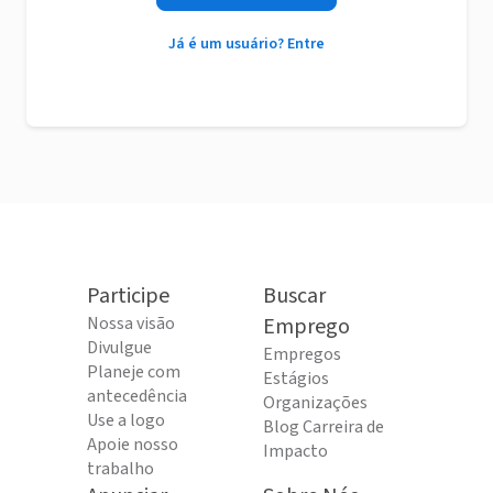
Já é um usuário? Entre
Participe
Buscar
Nossa visão
Emprego
Divulgue
Empregos
Planeje com
Estágios
antecedência
Organizações
Use a logo
Blog Carreira de
Apoie nosso
Impacto
trabalho