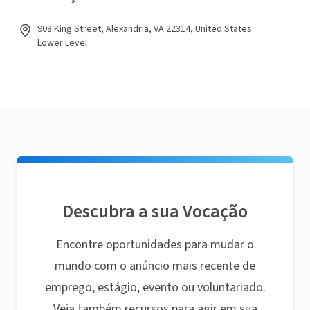
908 King Street, Alexandria, VA 22314, United States
Lower Level
Descubra a sua Vocação
Encontre oportunidades para mudar o
mundo com o anúncio mais recente de
emprego, estágio, evento ou voluntariado.
Veja também recursos para agir em sua