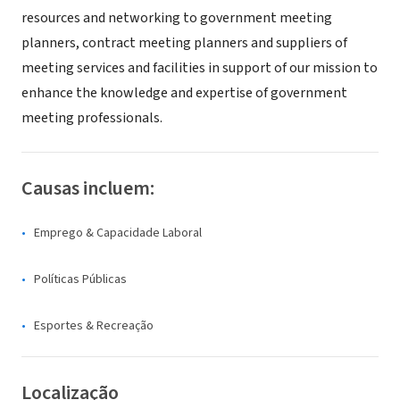
resources and networking to government meeting
planners, contract meeting planners and suppliers of
meeting services and facilities in support of our mission to
enhance the knowledge and expertise of government
meeting professionals.
Causas incluem:
Emprego & Capacidade Laboral
Políticas Públicas
Esportes & Recreação
Localização