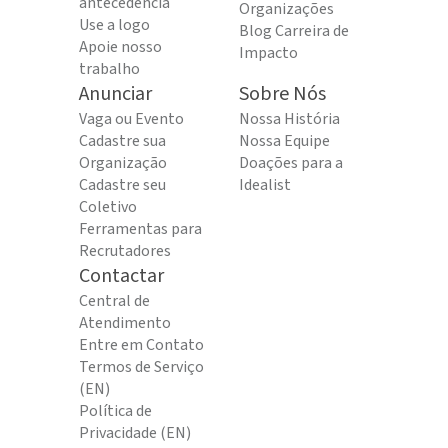
antecedência
Organizações
Use a logo
Blog Carreira de
Apoie nosso
Impacto
trabalho
Anunciar
Sobre Nós
Vaga ou Evento
Nossa História
Cadastre sua
Nossa Equipe
Organização
Doações para a
Cadastre seu
Idealist
Coletivo
Ferramentas para
Recrutadores
Contactar
Central de
Atendimento
Entre em Contato
Termos de Serviço
(EN)
Política de
Privacidade (EN)