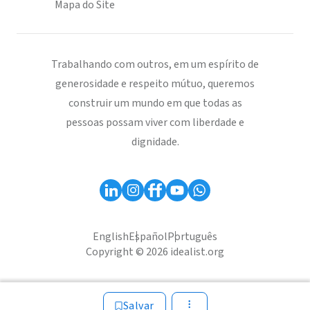
Mapa do Site
Trabalhando com outros, em um espírito de
generosidade e respeito mútuo, queremos
construir um mundo em que todas as
pessoas possam viver com liberdade e
dignidade.
English
Español
Português
Copyright © 2026 idealist.org
Salvar