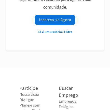
comunidade.
Inscreva-se Agora
Já é um usuário? Entre
Participe
Buscar
Nossa visão
Emprego
Divulgue
Empregos
Planeje com
Estágios