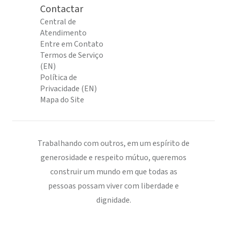
Contactar
Central de
Atendimento
Entre em Contato
Termos de Serviço
(EN)
Política de
Privacidade (EN)
Mapa do Site
Trabalhando com outros, em um espírito de
generosidade e respeito mútuo, queremos
construir um mundo em que todas as
pessoas possam viver com liberdade e
dignidade.