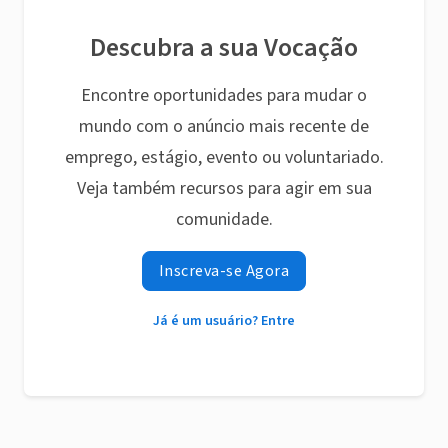
Descubra a sua Vocação
Encontre oportunidades para mudar o
mundo com o anúncio mais recente de
emprego, estágio, evento ou voluntariado.
Veja também recursos para agir em sua
comunidade.
Inscreva-se Agora
Já é um usuário? Entre