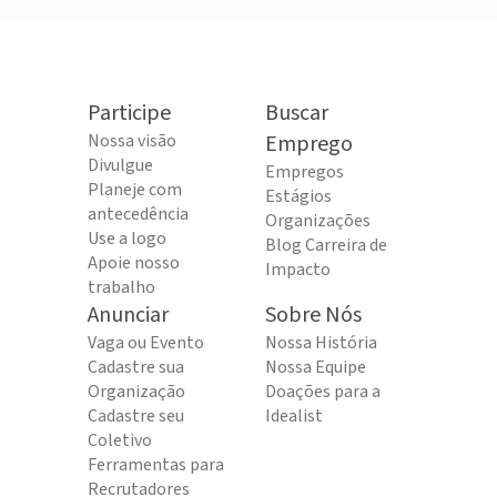
Participe
Buscar
Nossa visão
Emprego
Divulgue
Empregos
Planeje com
Estágios
antecedência
Organizações
Use a logo
Blog Carreira de
Apoie nosso
Impacto
trabalho
Anunciar
Sobre Nós
Vaga ou Evento
Nossa História
Cadastre sua
Nossa Equipe
Organização
Doações para a
Cadastre seu
Idealist
Coletivo
Ferramentas para
Recrutadores