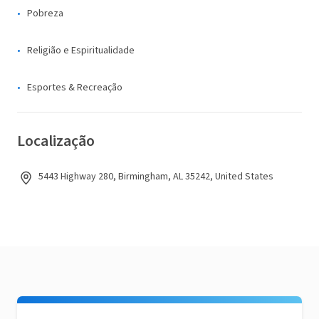
Pobreza
Religião e Espiritualidade
Esportes & Recreação
Localização
5443 Highway 280, Birmingham, AL 35242, United States