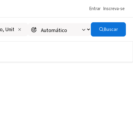
Entrar
Inscreva-se
Buscar