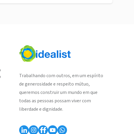
o
Trabalhando com outros, em um espírito
o
de generosidade e respeito mútuo,
queremos construir um mundo em que
todas as pessoas possam viver com
liberdade e dignidade.