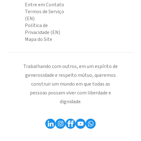
Entre em Contato
Termos de Serviço
(EN)
Política de
Privacidade (EN)
Mapa do Site
Trabalhando com outros, em um espírito de
generosidade e respeito mútuo, queremos
construir um mundo em que todas as
pessoas possam viver com liberdade e
dignidade.