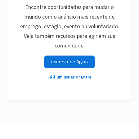
Encontre oportunidades para mudar o
mundo com o anúncio mais recente de
emprego, estágio, evento ou voluntariado.
Veja também recursos para agir em sua
comunidade.
Inscreva-se Agora
Já é um usuário? Entre