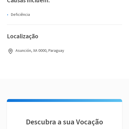
Causas incluem:
Deficiência
Localização
Asunción, XA 0000, Paraguay
Descubra a sua Vocação