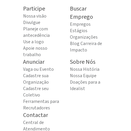
Participe
Buscar
Nossa visão
Emprego
Divulgue
Empregos
Planeje com
Estágios
antecedência
Organizações
Use a logo
Blog Carreira de
Apoie nosso
Impacto
trabalho
Anunciar
Sobre Nós
Vaga ou Evento
Nossa História
Cadastre sua
Nossa Equipe
Organização
Doações para a
Cadastre seu
Idealist
Coletivo
Ferramentas para
Recrutadores
Contactar
Central de
Atendimento