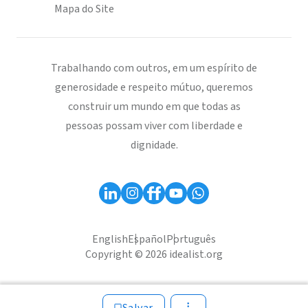
Mapa do Site
Trabalhando com outros, em um espírito de
generosidade e respeito mútuo, queremos
construir um mundo em que todas as
pessoas possam viver com liberdade e
dignidade.
English
Español
Português
Copyright © 2026 idealist.org
Salvar