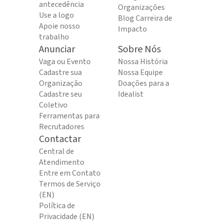
antecedência
Organizações
Use a logo
Blog Carreira de
Apoie nosso
Impacto
trabalho
Anunciar
Sobre Nós
Vaga ou Evento
Nossa História
Cadastre sua
Nossa Equipe
Organização
Doações para a
Cadastre seu
Idealist
Coletivo
Ferramentas para
Recrutadores
Contactar
Central de
Atendimento
Entre em Contato
Termos de Serviço
(EN)
Política de
Privacidade (EN)