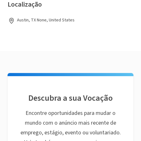
Localização
Austin, TX None, United States
Descubra a sua Vocação
Encontre oportunidades para mudar o
mundo com o anúncio mais recente de
emprego, estágio, evento ou voluntariado.