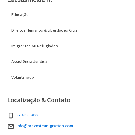
Educação
Direitos Humanos & Liberdades Civis
Imigrantes ou Refugiados
Assistência Jurídica
Voluntariado
Localização & Contato
979-393-8228
info@brazosimmigration.com