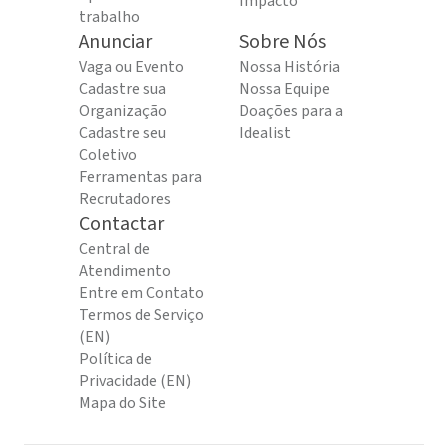
Impacto
trabalho
Anunciar
Sobre Nós
Vaga ou Evento
Nossa História
Cadastre sua
Nossa Equipe
Organização
Doações para a
Cadastre seu
Idealist
Coletivo
Ferramentas para
Recrutadores
Contactar
Central de
Atendimento
Entre em Contato
Termos de Serviço
(EN)
Política de
Privacidade (EN)
Mapa do Site