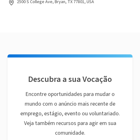
2500 S College Ave, Bryan, TX 77801, USA
Descubra a sua Vocação
Encontre oportunidades para mudar o
mundo com o anúncio mais recente de
emprego, estágio, evento ou voluntariado.
Veja também recursos para agir em sua
comunidade.