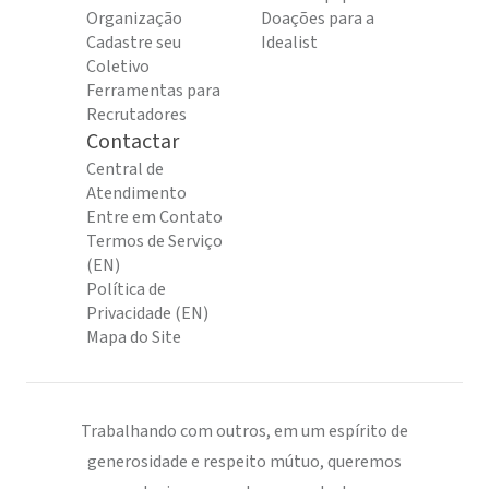
Organização
Doações para a
Cadastre seu
Idealist
Coletivo
Ferramentas para
Recrutadores
Contactar
Central de
Atendimento
Entre em Contato
Termos de Serviço
(EN)
Política de
Privacidade (EN)
Mapa do Site
Trabalhando com outros, em um espírito de
generosidade e respeito mútuo, queremos