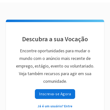
Descubra a sua Vocação
Encontre oportunidades para mudar o
mundo com o anúncio mais recente de
emprego, estágio, evento ou voluntariado.
Veja também recursos para agir em sua
comunidade.
Inscreva-se Agora
Já é um usuário? Entre