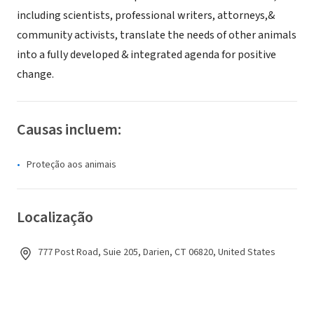
including scientists, professional writers, attorneys,&
community activists, translate the needs of other animals
into a fully developed & integrated agenda for positive
change.
Causas incluem:
Proteção aos animais
Localização
777 Post Road, Suie 205, Darien, CT 06820, United States