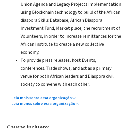
Union Agenda and Legacy Projects implementation
using Blockchain technology to build of the African
diaspora Skills Database, African Diaspora
Investment Fund, Market place, the recruitment of
Volunteers, in order to increase remittances for the
African Institute to create a new collective
economy.
To provide press releases, host Events,
conferences. Trade shows, and act as a primary
venue for both African leaders and Diaspora civil
society to convene with each other.
Leia mais sobre essa organização
Leia menos sobre essa organização
Causas incluem: