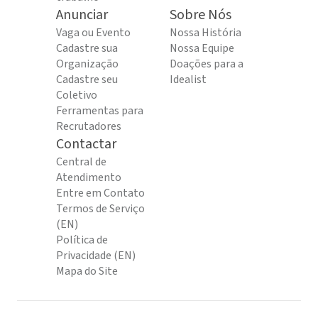
Anunciar
Sobre Nós
Vaga ou Evento
Nossa História
Cadastre sua
Nossa Equipe
Organização
Doações para a
Cadastre seu
Idealist
Coletivo
Ferramentas para
Recrutadores
Contactar
Central de
Atendimento
Entre em Contato
Termos de Serviço
(EN)
Política de
Privacidade (EN)
Mapa do Site