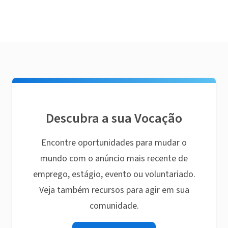
Descubra a sua Vocação
Encontre oportunidades para mudar o
mundo com o anúncio mais recente de
emprego, estágio, evento ou voluntariado.
Veja também recursos para agir em sua
comunidade.