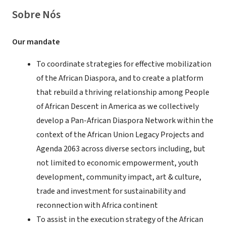
Sobre Nós
Our mandate
To coordinate strategies for effective mobilization
of the African Diaspora, and to create a platform
that rebuild a thriving relationship among People
of African Descent in America as we collectively
develop a Pan-African Diaspora Network within the
context of the African Union Legacy Projects and
Agenda 2063 across diverse sectors including, but
not limited to economic empowerment, youth
development, community impact, art & culture,
trade and investment for sustainability and
reconnection with Africa continent
To assist in the execution strategy of the African