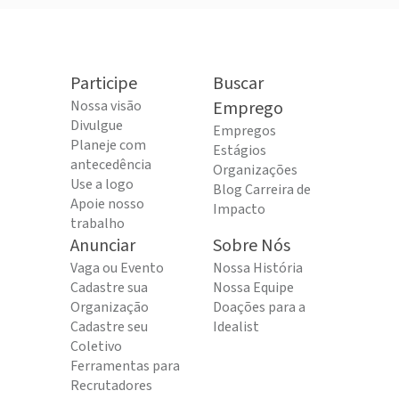
Participe
Buscar
Nossa visão
Emprego
Divulgue
Empregos
Planeje com
Estágios
antecedência
Organizações
Use a logo
Blog Carreira de
Apoie nosso
Impacto
trabalho
Anunciar
Sobre Nós
Vaga ou Evento
Nossa História
Cadastre sua
Nossa Equipe
Organização
Doações para a
Cadastre seu
Idealist
Coletivo
Ferramentas para
Recrutadores