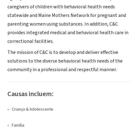
caregivers of children with behavioral health needs
statewide and Maine Mothers Network for pregnant and
parenting women using substances. In addition, C&C
provides integrated medical and behavioral health care in
correctional facilities.
The mission of C&C is to develop and deliver effective
solutions to the diverse behavioral health needs of the
community in a professional and respectful manner.
Causas incluem:
Criança & Adolescente
Família