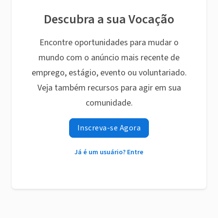
Descubra a sua Vocação
Encontre oportunidades para mudar o
mundo com o anúncio mais recente de
emprego, estágio, evento ou voluntariado.
Veja também recursos para agir em sua
comunidade.
Inscreva-se Agora
Já é um usuário? Entre