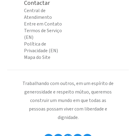
Contactar
Central de
Atendimento
Entre em Contato
Termos de Serviço
(EN)
Política de
Privacidade (EN)
Mapa do Site
Trabalhando com outros, em um espírito de
generosidade e respeito mútuo, queremos
construir um mundo em que todas as
pessoas possam viver com liberdade e
dignidade.