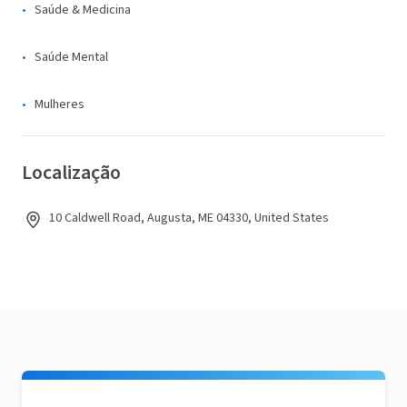
Saúde & Medicina
Saúde Mental
Mulheres
Localização
10 Caldwell Road, Augusta, ME 04330, United States