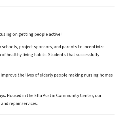
using on getting people active!
schools, project sponsors, and parents to incentivize
f healthy living habits. Students that successfully
improve the lives of elderly people making nursing homes
ys. Housed in the Ella Austin Community Center, our
 and repair services.