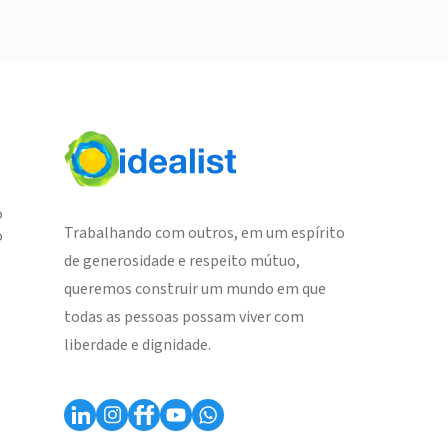
o
Trabalhando com outros, em um espírito
o
de generosidade e respeito mútuo,
queremos construir um mundo em que
todas as pessoas possam viver com
liberdade e dignidade.