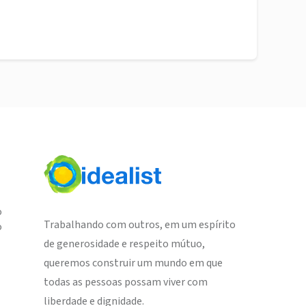
o
Trabalhando com outros, em um espírito
o
de generosidade e respeito mútuo,
queremos construir um mundo em que
todas as pessoas possam viver com
liberdade e dignidade.