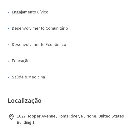
Engajamento Cívico
Desenvolvimento Comunitário
Desenvolvimento Econômico
Educação
Saúde & Medicina
Localização
1027 Hooper Avenue, Toms River, NJ None, United States
Building 1