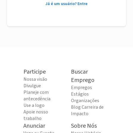
Já é um usuário? Entre
Participe
Buscar
Nossa visão
Emprego
Divulgue
Empregos
Planeje com
Estágios
antecedência
Organizações
Use a logo
Blog Carreira de
Apoie nosso
Impacto
trabalho
Anunciar
Sobre Nós