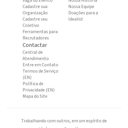
Vaga ou Evento
Nossa História
Cadastre sua
Nossa Equipe
Organização
Doações para a
Cadastre seu
Idealist
Coletivo
Ferramentas para
Recrutadores
Contactar
Central de
Atendimento
Entre em Contato
Termos de Serviço
(EN)
Política de
Privacidade (EN)
Mapa do Site
Trabalhando com outros, em um espírito de