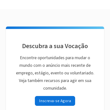
Descubra a sua Vocação
Encontre oportunidades para mudar o
mundo com o anúncio mais recente de
emprego, estágio, evento ou voluntariado.
Veja também recursos para agir em sua
comunidade.
Inscreva-se Agora