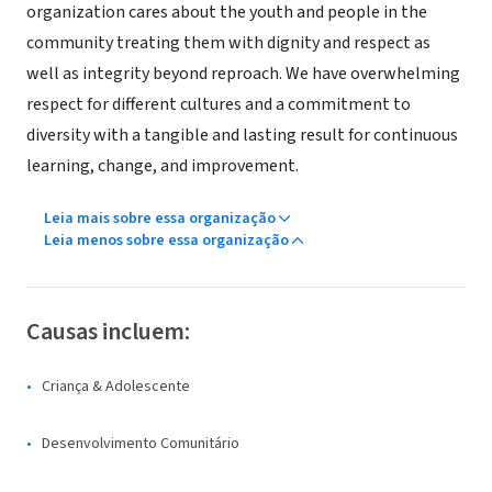
organization cares about the youth and people in the
community treating them with dignity and respect as
well as integrity beyond reproach. We have overwhelming
respect for different cultures and a commitment to
diversity with a tangible and lasting result for continuous
learning, change, and improvement.
Leia mais sobre essa organização
Leia menos sobre essa organização
Causas incluem:
Criança & Adolescente
Desenvolvimento Comunitário