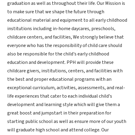
graduation as well as throughout their life. Our Mission is
to make sure that we shape the future through
educational material and equipment to all early childhood
institutions including in-home daycares, preschools,
childcare centers, and facilities, We strongly believe that
everyone who has the responsibility of child care should
also be responsible for the child's early childhood
education and development. PPH will provide these
childcare givers, institutions, centers, and facilities with
the best and proper educational programs with an
exceptional curriculum, activities, assessments, and real-
life experiences that cater to each individual child's
development and learning style which will give them a
great boost and jumpstart in their preparation for
starting public school as well as ensure more of our youth
will graduate high school and attend college. Our