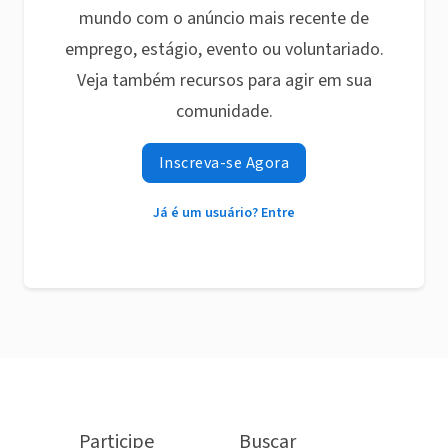
mundo com o anúncio mais recente de
emprego, estágio, evento ou voluntariado.
Veja também recursos para agir em sua
comunidade.
Inscreva-se Agora
Já é um usuário? Entre
Participe
Buscar