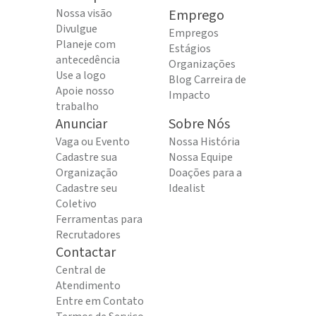
Nossa visão
Emprego
Divulgue
Empregos
Planeje com
Estágios
antecedência
Organizações
Use a logo
Blog Carreira de
Apoie nosso
Impacto
trabalho
Anunciar
Sobre Nós
Vaga ou Evento
Nossa História
Cadastre sua
Nossa Equipe
Organização
Doações para a
Cadastre seu
Idealist
Coletivo
Ferramentas para
Recrutadores
Contactar
Central de
Atendimento
Entre em Contato