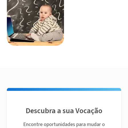
Descubra a sua Vocação
Encontre oportunidades para mudar o