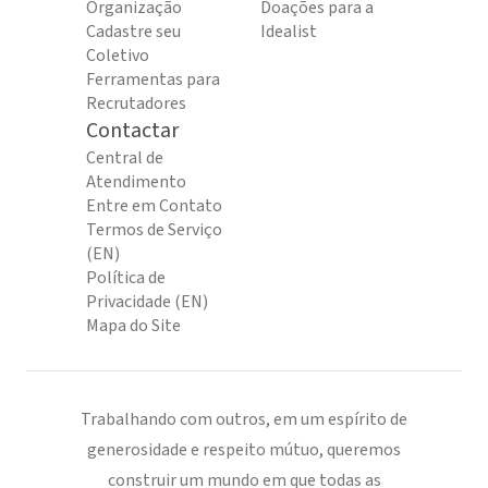
Organização
Doações para a
Cadastre seu
Idealist
Coletivo
Ferramentas para
Recrutadores
Contactar
Central de
Atendimento
Entre em Contato
Termos de Serviço
(EN)
Política de
Privacidade (EN)
Mapa do Site
Trabalhando com outros, em um espírito de
generosidade e respeito mútuo, queremos
construir um mundo em que todas as