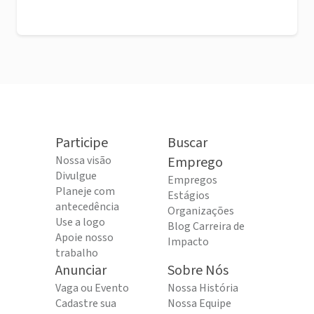
Participe
Buscar
Nossa visão
Emprego
Divulgue
Empregos
Planeje com
Estágios
antecedência
Organizações
Use a logo
Blog Carreira de
Apoie nosso
Impacto
trabalho
Anunciar
Sobre Nós
Vaga ou Evento
Nossa História
Cadastre sua
Nossa Equipe