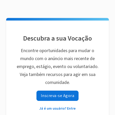
Descubra a sua Vocação
Encontre oportunidades para mudar o
mundo com o anúncio mais recente de
emprego, estágio, evento ou voluntariado.
Veja também recursos para agir em sua
comunidade.
Inscreva-se Agora
Já é um usuário? Entre