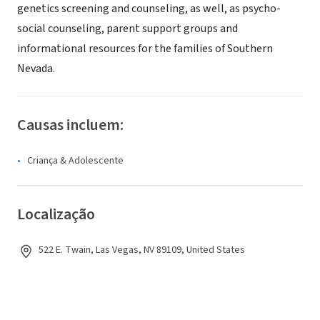
genetics screening and counseling, as well, as psycho-
social counseling, parent support groups and
informational resources for the families of Southern
Nevada.
Causas incluem:
Criança & Adolescente
Localização
522 E. Twain, Las Vegas, NV 89109, United States