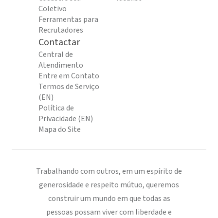
Coletivo
Ferramentas para
Recrutadores
Contactar
Central de
Atendimento
Entre em Contato
Termos de Serviço
(EN)
Política de
Privacidade (EN)
Mapa do Site
Trabalhando com outros, em um espírito de
generosidade e respeito mútuo, queremos
construir um mundo em que todas as
pessoas possam viver com liberdade e