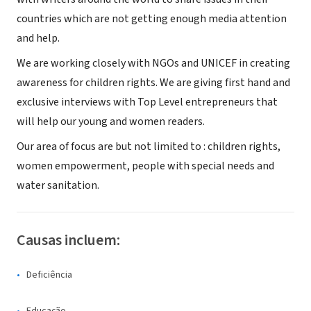
countries which are not getting enough media attention
and help.
We are working closely with NGOs and UNICEF in creating
awareness for children rights. We are giving first hand and
exclusive interviews with Top Level entrepreneurs that
will help our young and women readers.
Our area of focus are but not limited to : children rights,
women empowerment, people with special needs and
water sanitation.
Causas incluem:
Deficiência