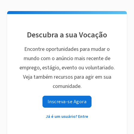
Descubra a sua Vocação
Encontre oportunidades para mudar o
mundo com o anúncio mais recente de
emprego, estágio, evento ou voluntariado.
Veja também recursos para agir em sua
comunidade.
Inscreva-se Agora
Já é um usuário? Entre