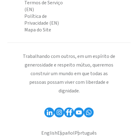
Termos de Serviço
(EN)
Política de
Privacidade (EN)
Mapa do Site
Trabalhando com outros, em um espírito de
generosidade e respeito mútuo, queremos
construir um mundo em que todas as
pessoas possam viver com liberdade e
dignidade.
English
Español
Português