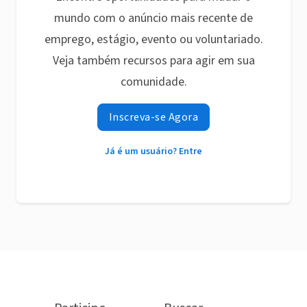
mundo com o anúncio mais recente de
emprego, estágio, evento ou voluntariado.
Veja também recursos para agir em sua
comunidade.
Inscreva-se Agora
Já é um usuário? Entre