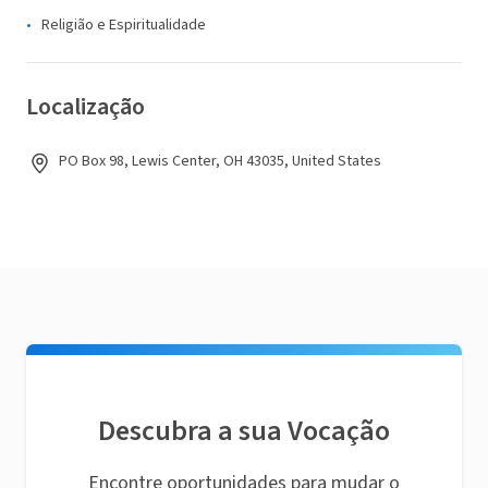
Religião e Espiritualidade
Localização
PO Box 98, Lewis Center, OH 43035, United States
Descubra a sua Vocação
Encontre oportunidades para mudar o