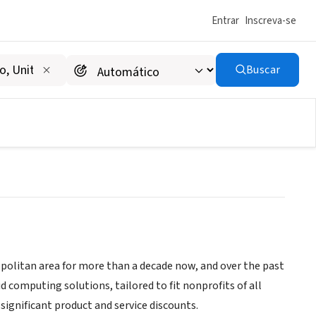
Entrar
Inscreva-se
Buscar
olitan area for more than a decade now, and over the past
d computing solutions, tailored to fit nonprofits of all
significant product and service discounts.