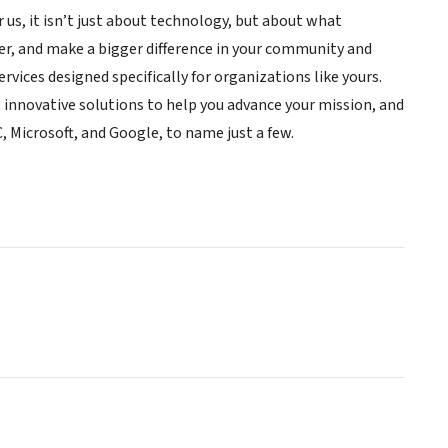
 us, it isn’t just about technology, but about what
her, and make a bigger difference in your community and
vices designed specifically for organizations like yours.
innovative solutions to help you advance your mission, and
 Microsoft, and Google, to name just a few.