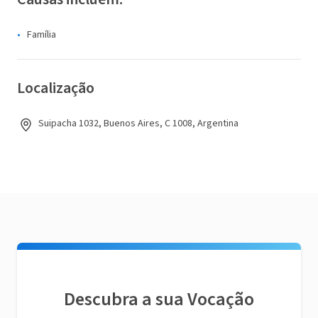
Família
Localização
Suipacha 1032, Buenos Aires, C 1008, Argentina
Descubra a sua Vocação