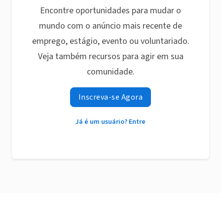
Encontre oportunidades para mudar o
mundo com o anúncio mais recente de
emprego, estágio, evento ou voluntariado.
Veja também recursos para agir em sua
comunidade.
Inscreva-se Agora
Já é um usuário? Entre