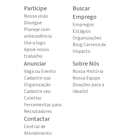
Participe
Buscar
Nossa visão
Emprego
Divulgue
Empregos
Planeje com
Estágios
antecedência
Organizações
Use a logo
Blog Carreira de
Apoie nosso
Impacto
trabalho
Anunciar
Sobre Nós
Vaga ou Evento
Nossa História
Cadastre sua
Nossa Equipe
Organização
Doações para a
Cadastre seu
Idealist
Coletivo
Ferramentas para
Recrutadores
Contactar
Central de
Atendimento