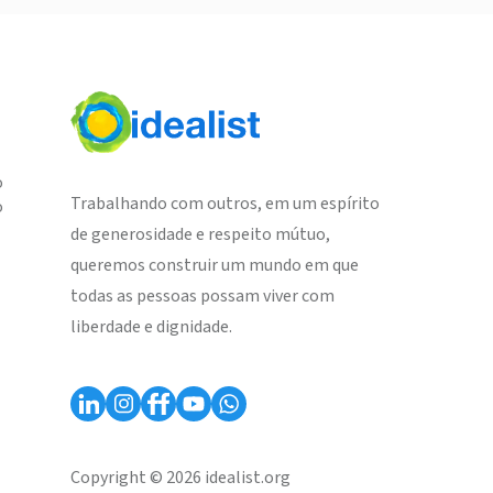
o
Trabalhando com outros, em um espírito
o
de generosidade e respeito mútuo,
queremos construir um mundo em que
todas as pessoas possam viver com
liberdade e dignidade.
Copyright © 2026 idealist.org