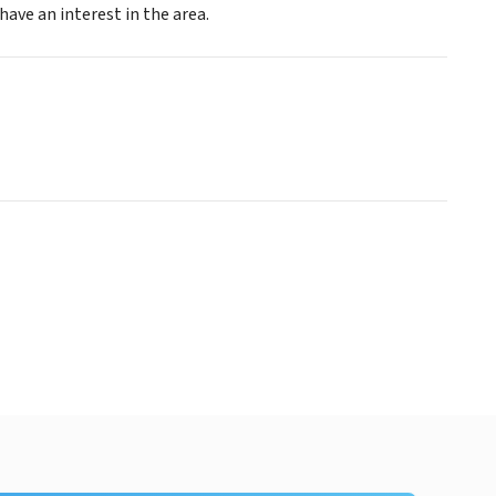
ave an interest in the area.