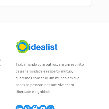
o
Trabalhando com outros, em um espírito
o
de generosidade e respeito mútuo,
queremos construir um mundo em que
todas as pessoas possam viver com
liberdade e dignidade.