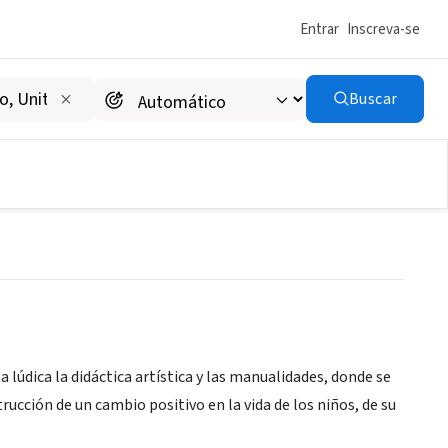
Entrar
Inscreva-se
Buscar
údica la didáctica artística y las manualidades, donde se
rucción de un cambio positivo en la vida de los niños, de su