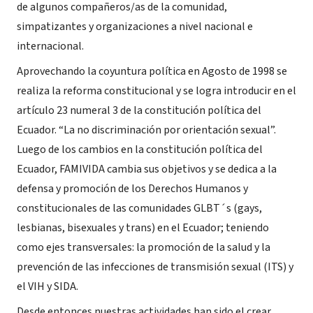
de algunos compañeros/as de la comunidad,
simpatizantes y organizaciones a nivel nacional e
internacional.
Aprovechando la coyuntura política en Agosto de 1998 se
realiza la reforma constitucional y se logra introducir en el
artículo 23 numeral 3 de la constitución política del
Ecuador. “La no discriminación por orientación sexual”.
Luego de los cambios en la constitución política del
Ecuador, FAMIVIDA cambia sus objetivos y se dedica a la
defensa y promoción de los Derechos Humanos y
constitucionales de las comunidades GLBT´s (gays,
lesbianas, bisexuales y trans) en el Ecuador; teniendo
como ejes transversales: la promoción de la salud y la
prevención de las infecciones de transmisión sexual (ITS) y
el VIH y SIDA.
Desde entonces nuestras actividades han sido el crear