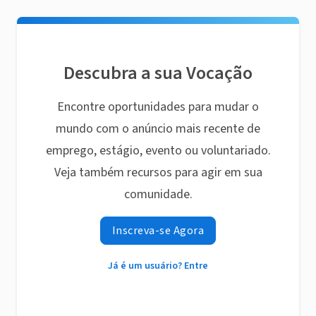
Descubra a sua Vocação
Encontre oportunidades para mudar o
mundo com o anúncio mais recente de
emprego, estágio, evento ou voluntariado.
Veja também recursos para agir em sua
comunidade.
Inscreva-se Agora
Já é um usuário? Entre