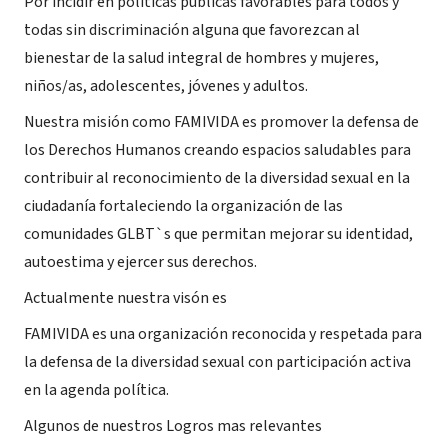
Por incidir en políticas publicas favorables para todos y
todas sin discriminación alguna que favorezcan al
bienestar de la salud integral de hombres y mujeres,
niños/as, adolescentes, jóvenes y adultos.
Nuestra misión como FAMIVIDA es promover la defensa de
los Derechos Humanos creando espacios saludables para
contribuir al reconocimiento de la diversidad sexual en la
ciudadanía fortaleciendo la organización de las
comunidades GLBT`s que permitan mejorar su identidad,
autoestima y ejercer sus derechos.
Actualmente nuestra visón es
FAMIVIDA es una organización reconocida y respetada para
la defensa de la diversidad sexual con participación activa
en la agenda política.
Algunos de nuestros Logros mas relevantes