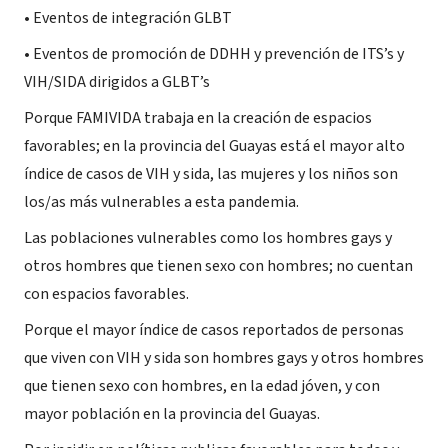
• Eventos de integración GLBT
• Eventos de promoción de DDHH y prevención de ITS’s y
VIH/SIDA dirigidos a GLBT’s
Porque FAMIVIDA trabaja en la creación de espacios
favorables; en la provincia del Guayas está el mayor alto
índice de casos de VIH y sida, las mujeres y los niños son
los/as más vulnerables a esta pandemia.
Las poblaciones vulnerables como los hombres gays y
otros hombres que tienen sexo con hombres; no cuentan
con espacios favorables.
Porque el mayor índice de casos reportados de personas
que viven con VIH y sida son hombres gays y otros hombres
que tienen sexo con hombres, en la edad jóven, y con
mayor población en la provincia del Guayas.