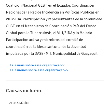
Coalición Nacional GLBT en el Ecuador. Coordinación
Nacional de la Red de Incidencia en Políticas Públicas en
VIH/SIDA. Participación y representantes de la comunidad
GLBT en el Mecanismo de Coordinación País del Fondo
Global para la Tuberculosis, el VIH/SIDA y la Malaria.
Participación activa y miembros del comité de
coordinación de la Mesa cantonal de la Juventud
impulsada por la DASE- M. I. Municipalidad de Guayaquil.
Leia mais sobre essa organização
Leia menos sobre essa organização
Causas incluem:
Arte & Música