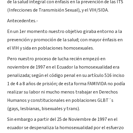
de la salud integral con énfasis en la prevención de las ITS
(Infecciones de Transmisión Sexual), y el VIH/SIDA.
Antecedentes.-
En un 1er momento nuestro objetivo giraba entorno a la
prevención y promoción de la salud; con mayor énfasis en
el VIH y sida en poblaciones homosexuales.
Pero nuestro proceso de lucha recién empezó en
noviembre de 1997 en el Ecuador la homosexualidad era
penalizada; según el código penal en su artículo 516 inciso
1 de 4 a 8 años de prisión; de esta forma FAMIVIDA no podía
realizar su labor ni mucho menos trabajar en Derechos
Humanos y constitucionales en poblaciones GLBT´s
(gays, lesbianas, bisexuales y trans).
Sin embargo a partir del 25 de Noviembre de 1997 en el
ecuador se despenaliza la homosexualidad por el esfuerzo