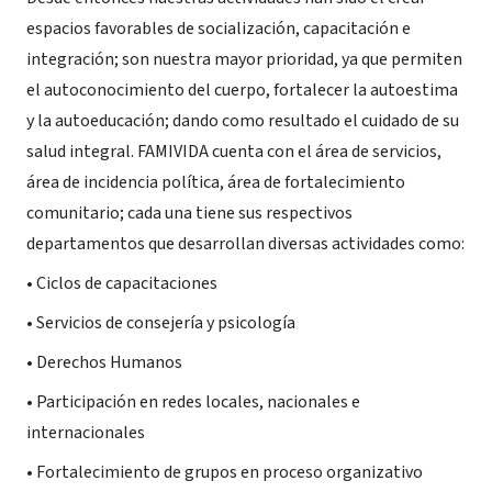
espacios favorables de socialización, capacitación e
integración; son nuestra mayor prioridad, ya que permiten
el autoconocimiento del cuerpo, fortalecer la autoestima
y la autoeducación; dando como resultado el cuidado de su
salud integral. FAMIVIDA cuenta con el área de servicios,
área de incidencia política, área de fortalecimiento
comunitario; cada una tiene sus respectivos
departamentos que desarrollan diversas actividades como:
• Ciclos de capacitaciones
• Servicios de consejería y psicología
• Derechos Humanos
• Participación en redes locales, nacionales e
internacionales
• Fortalecimiento de grupos en proceso organizativo