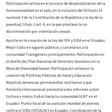
Participación activa en el proceso de despenalización de la
homosexualidad en el país, en la inclusión del Artículo 23
numeral 3 de la Constitución de la República y la ley de la
juventud, titulo 1 art. 4, en la que plantean la no
discriminación por orientación sexual.
Aporte en la creación de la Ley del VIH y SIDA en el Ecuador.
Mejor trato en lugares públicos y carcelarios a la
comunidad Transgénero principalmente. Participación en
el diseño del Plan Nacional de Derechos Humanos en la
Mesa de Diversidad Sexual. Participación activa en la
creación de Políticas Públicas de Salud y Educación
Nuestras denuncias permanentes motivaron a que
Amnistía Internacional presentara dos informes sobre
tortura y malos tratos hacia la comunidad GLBT en el
Ecuador. Punto focal de la coalición mundial de jóvenes
contra el SIDA (GYCALAC) en Ecuador. Coordinación de la