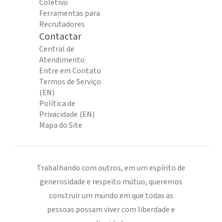
Coletivo
Ferramentas para
Recrutadores
Contactar
Central de
Atendimento
Entre em Contato
Termos de Serviço
(EN)
Política de
Privacidade (EN)
Mapa do Site
Trabalhando com outros, em um espírito de
generosidade e respeito mútuo, queremos
construir um mundo em que todas as
pessoas possam viver com liberdade e