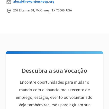
alex@thewarriorskeep.org
207 E Lamar St, McKinney, TX 75069, USA
Descubra a sua Vocação
Encontre oportunidades para mudar o
mundo com o anúncio mais recente de
emprego, estágio, evento ou voluntariado.
Veja também recursos para agir em sua