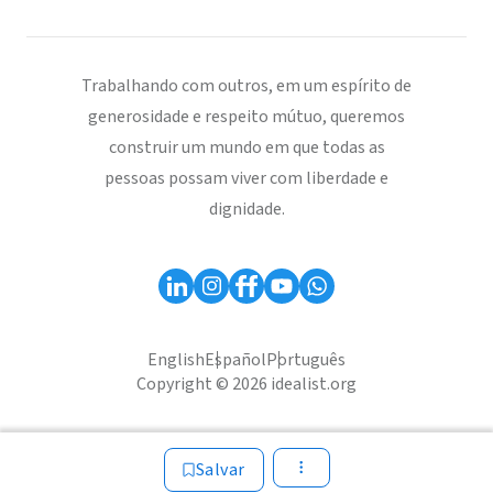
Trabalhando com outros, em um espírito de
generosidade e respeito mútuo, queremos
construir um mundo em que todas as
pessoas possam viver com liberdade e
dignidade.
English
Español
Português
Copyright © 2026 idealist.org
Salvar