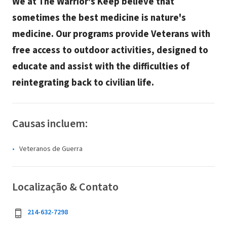
We at The Warrior's Keep believe that
sometimes the best medicine is nature's
medicine. Our programs provide Veterans with
free access to outdoor activities, designed to
educate and assist with the difficulties of
reintegrating back to civilian life.
Causas incluem:
Veteranos de Guerra
Localização & Contato
214-632-7298