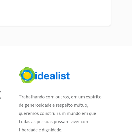
o
Trabalhando com outros, em um espírito
o
de generosidade e respeito mútuo,
queremos construir um mundo em que
todas as pessoas possam viver com
liberdade e dignidade.