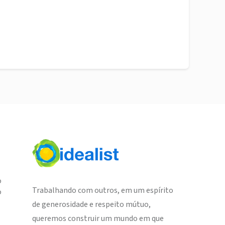
o
Trabalhando com outros, em um espírito
o
de generosidade e respeito mútuo,
queremos construir um mundo em que