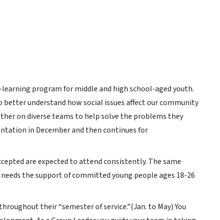
learning program for middle and high school-aged youth.
to better understand how social issues affect our community
gether on diverse teams to help solve the problems they
ntation in December and then continues for
ccepted are expected to attend consistently. The same
r needs the support of committed young people ages 18-26
throughout their “semester of service.”(Jan. to May) You