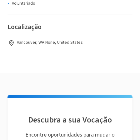
Voluntariado
Localização
Vancouver, WA None, United States
Descubra a sua Vocação
Encontre oportunidades para mudar o