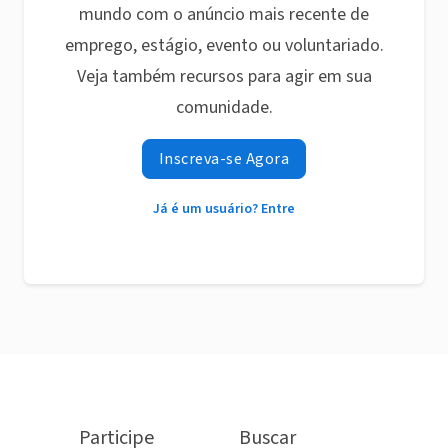
mundo com o anúncio mais recente de
emprego, estágio, evento ou voluntariado.
Veja também recursos para agir em sua
comunidade.
Inscreva-se Agora
Já é um usuário? Entre
Participe
Buscar