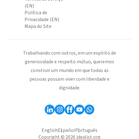
(EN)
Política de
Privacidade (EN)
Mapa do Site
Trabalhando com outros, em um espírito de
generosidade e respeito mútuo, queremos
construir um mundo em que todas as
pessoas possam viver com liberdade e
dignidade.
English
Español
Português
Copyright © 2026 idealist.org