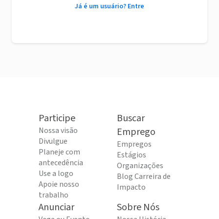
Já é um usuário? Entre
Participe
Buscar
Nossa visão
Emprego
Divulgue
Empregos
Planeje com
Estágios
antecedência
Organizações
Use a logo
Blog Carreira de
Apoie nosso
Impacto
trabalho
Anunciar
Sobre Nós