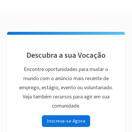
Descubra a sua Vocação
Encontre oportunidades para mudar o
mundo com o anúncio mais recente de
emprego, estágio, evento ou voluntariado.
Veja também recursos para agir em sua
comunidade.
Inscreva-se Agora