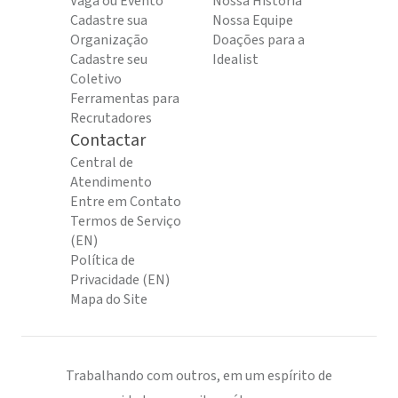
Vaga ou Evento
Nossa História
Cadastre sua
Nossa Equipe
Organização
Doações para a
Cadastre seu
Idealist
Coletivo
Ferramentas para
Recrutadores
Contactar
Central de
Atendimento
Entre em Contato
Termos de Serviço
(EN)
Política de
Privacidade (EN)
Mapa do Site
Trabalhando com outros, em um espírito de