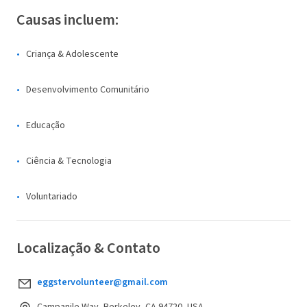
Causas incluem:
Criança & Adolescente
Desenvolvimento Comunitário
Educação
Ciência & Tecnologia
Voluntariado
Localização & Contato
eggstervolunteer@gmail.com