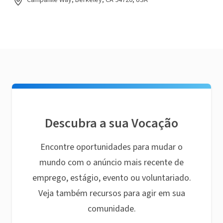
Campanile Way, Berkeley, CA 94720, USA
Descubra a sua Vocação
Encontre oportunidades para mudar o
mundo com o anúncio mais recente de
emprego, estágio, evento ou voluntariado.
Veja também recursos para agir em sua
comunidade.