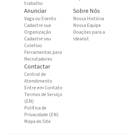
trabalho
Anunciar
Sobre Nós
Vaga ou Evento
Nossa História
Cadastre sua
Nossa Equipe
Organização
Doações para a
Cadastre seu
Idealist
Coletivo
Ferramentas para
Recrutadores
Contactar
Central de
Atendimento
Entre em Contato
Termos de Serviço
(EN)
Política de
Privacidade (EN)
Mapa do Site