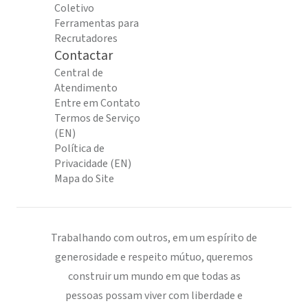
Coletivo
Ferramentas para
Recrutadores
Contactar
Central de
Atendimento
Entre em Contato
Termos de Serviço
(EN)
Política de
Privacidade (EN)
Mapa do Site
Trabalhando com outros, em um espírito de
generosidade e respeito mútuo, queremos
construir um mundo em que todas as
pessoas possam viver com liberdade e