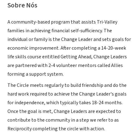
Sobre Nós
A community-based program that assists Tri-Valley
families in achieving financial self-sufficiency. The
individual or family is the Change Leader and sets goals for
economic improvement. After completing a 14-20-week
life skills course entitled Getting Ahead, Change Leaders
are partnered with 2-4 volunteer mentors called Allies
forming a support system.
The Circle meets regularly to build friendship and do the
hard work required to achieve the Change Leader's goals
for independence, which typically takes 18-24 months.
Once the goal is met, Change Leaders are expected to
contribute to the community in a step we refer to as
Reciprocity completing the circle with action.