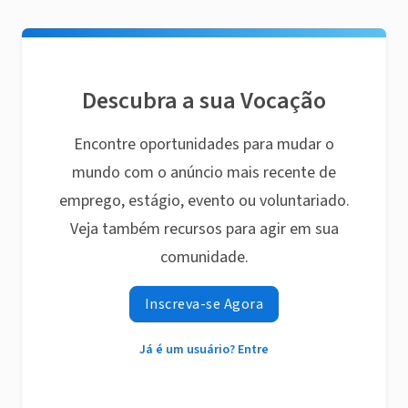
Descubra a sua Vocação
Encontre oportunidades para mudar o
mundo com o anúncio mais recente de
emprego, estágio, evento ou voluntariado.
Veja também recursos para agir em sua
comunidade.
Inscreva-se Agora
Já é um usuário? Entre