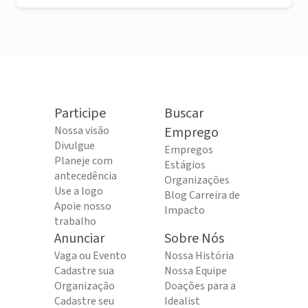
Participe
Buscar
Nossa visão
Emprego
Divulgue
Empregos
Planeje com
Estágios
antecedência
Organizações
Use a logo
Blog Carreira de
Apoie nosso
Impacto
trabalho
Anunciar
Sobre Nós
Vaga ou Evento
Nossa História
Cadastre sua
Nossa Equipe
Organização
Doações para a
Cadastre seu
Idealist