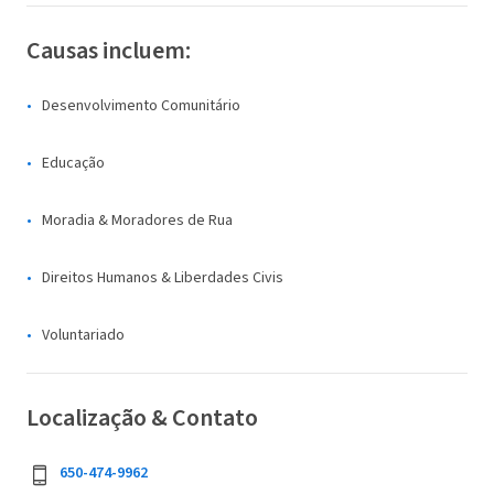
Causas incluem:
Desenvolvimento Comunitário
Educação
Moradia & Moradores de Rua
Direitos Humanos & Liberdades Civis
Voluntariado
Localização & Contato
650-474-9962