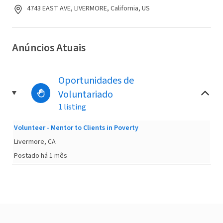
4743 EAST AVE, LIVERMORE, California, US
Anúncios Atuais
Oportunidades de
Voluntariado
1 listing
Volunteer - Mentor to Clients in Poverty
Livermore, CA
Postado há 1 mês