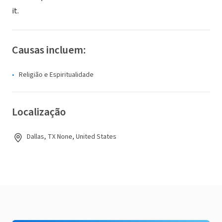
it.
Causas incluem:
Religião e Espiritualidade
Localização
Dallas, TX None, United States