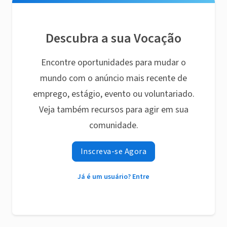
Descubra a sua Vocação
Encontre oportunidades para mudar o
mundo com o anúncio mais recente de
emprego, estágio, evento ou voluntariado.
Veja também recursos para agir em sua
comunidade.
Inscreva-se Agora
Já é um usuário? Entre