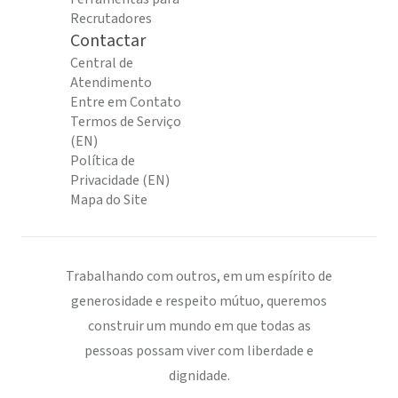
Recrutadores
Contactar
Central de
Atendimento
Entre em Contato
Termos de Serviço
(EN)
Política de
Privacidade (EN)
Mapa do Site
Trabalhando com outros, em um espírito de
generosidade e respeito mútuo, queremos
construir um mundo em que todas as
pessoas possam viver com liberdade e
dignidade.