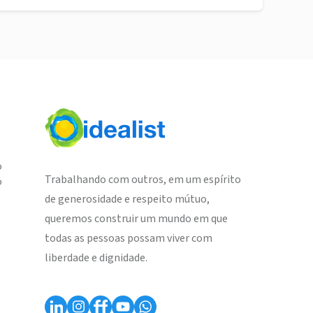
o
Trabalhando com outros, em um espírito
o
de generosidade e respeito mútuo,
queremos construir um mundo em que
todas as pessoas possam viver com
liberdade e dignidade.