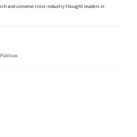
earch and convene cross-industry thought leaders in
 Públicas