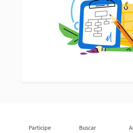
Participe
Buscar
A