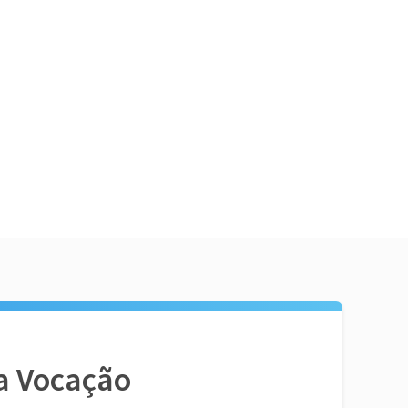
a Vocação