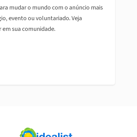
ara mudar o mundo com o anúncio mais
io, evento ou voluntariado. Veja
r em sua comunidade.