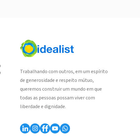
o
Trabalhando com outros, em um espírito
o
de generosidade e respeito mútuo,
queremos construir um mundo em que
todas as pessoas possam viver com
liberdade e dignidade.