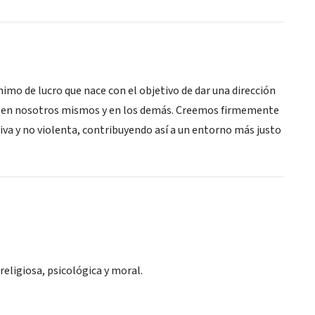
imo de lucro que nace con el objetivo de dar una dirección
nto en nosotros mismos y en los demás. Creemos firmemente
iva y no violenta, contribuyendo así a un entorno más justo
religiosa, psicológica y moral.