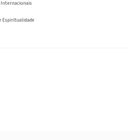
 Internacionais
e Espiritualidade