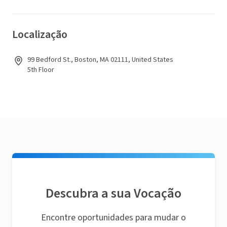
Localização
99 Bedford St., Boston, MA 02111, United States
5th Floor
Descubra a sua Vocação
Encontre oportunidades para mudar o