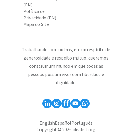
(EN)
Política de
Privacidade (EN)
Mapa do Site
Trabalhando com outros, em um espírito de
generosidade e respeito mútuo, queremos
construir um mundo em que todas as
pessoas possam viver com liberdade e
dignidade.
English
Español
Português
Copyright © 2026 idealist.org