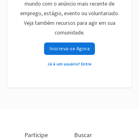
mundo com o anúncio mais recente de
emprego, estágio, evento ou voluntariado.
Veja também recursos para agir em sua
comunidade.
Inscreva-se Agora
Já é um usuário? Entre
Participe
Buscar