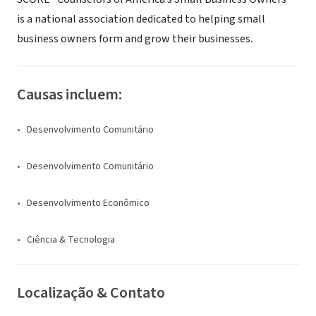
is a national association dedicated to helping small
business owners form and grow their businesses.
Causas incluem:
Desenvolvimento Comunitário
Desenvolvimento Comunitário
Desenvolvimento Econômico
Ciência & Tecnologia
Localização & Contato