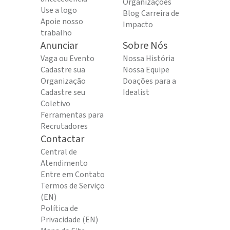
Organizações
Use a logo
Blog Carreira de
Apoie nosso
Impacto
trabalho
Anunciar
Sobre Nós
Vaga ou Evento
Nossa História
Cadastre sua
Nossa Equipe
Organização
Doações para a
Cadastre seu
Idealist
Coletivo
Ferramentas para
Recrutadores
Contactar
Central de
Atendimento
Entre em Contato
Termos de Serviço
(EN)
Política de
Privacidade (EN)