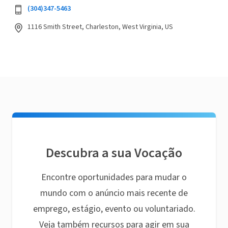
(304)347-5463
1116 Smith Street, Charleston, West Virginia, US
Descubra a sua Vocação
Encontre oportunidades para mudar o
mundo com o anúncio mais recente de
emprego, estágio, evento ou voluntariado.
Veja também recursos para agir em sua