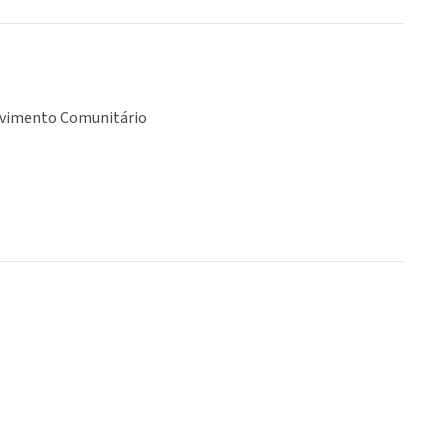
vimento Comunitário