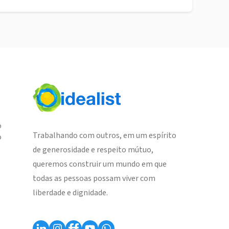
o
Trabalhando com outros, em um espírito
o
de generosidade e respeito mútuo,
queremos construir um mundo em que
todas as pessoas possam viver com
liberdade e dignidade.