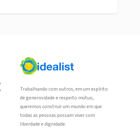
o
Trabalhando com outros, em um espírito
o
de generosidade e respeito mútuo,
queremos construir um mundo em que
todas as pessoas possam viver com
liberdade e dignidade.