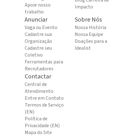
Blog Carreira de
Apoie nosso
Impacto
trabalho
Anunciar
Sobre Nós
Vaga ou Evento
Nossa História
Cadastre sua
Nossa Equipe
Organização
Doações para a
Cadastre seu
Idealist
Coletivo
Ferramentas para
Recrutadores
Contactar
Central de
Atendimento
Entre em Contato
Termos de Serviço
(EN)
Política de
Privacidade (EN)
Mapa do Site