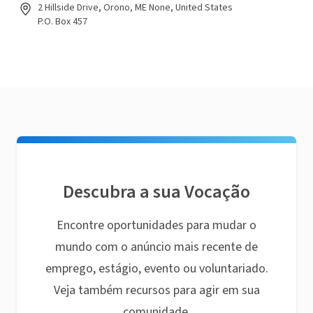
2 Hillside Drive, Orono, ME None, United States
P.O. Box 457
Descubra a sua Vocação
Encontre oportunidades para mudar o
mundo com o anúncio mais recente de
emprego, estágio, evento ou voluntariado.
Veja também recursos para agir em sua
comunidade.