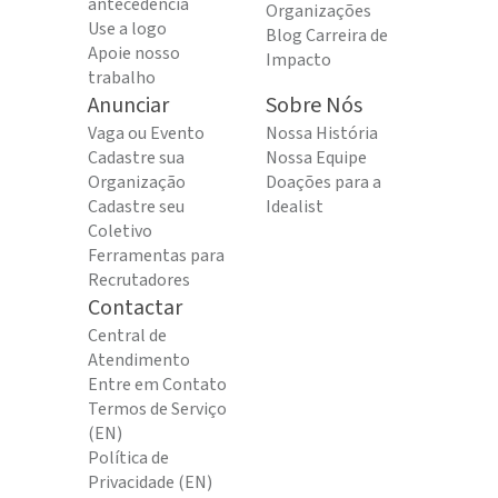
antecedência
Organizações
Use a logo
Blog Carreira de
Apoie nosso
Impacto
trabalho
Anunciar
Sobre Nós
Vaga ou Evento
Nossa História
Cadastre sua
Nossa Equipe
Organização
Doações para a
Cadastre seu
Idealist
Coletivo
Ferramentas para
Recrutadores
Contactar
Central de
Atendimento
Entre em Contato
Termos de Serviço
(EN)
Política de
Privacidade (EN)