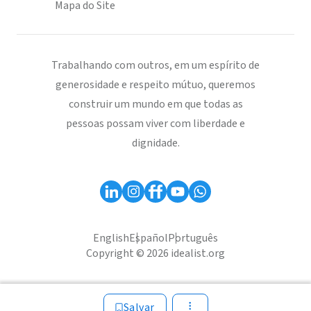
Mapa do Site
Trabalhando com outros, em um espírito de
generosidade e respeito mútuo, queremos
construir um mundo em que todas as
pessoas possam viver com liberdade e
dignidade.
English
Español
Português
Copyright © 2026 idealist.org
Salvar