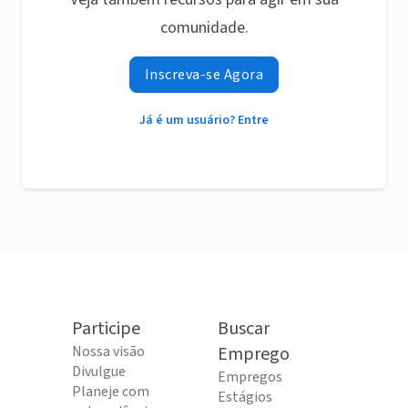
comunidade.
Inscreva-se Agora
Já é um usuário? Entre
Participe
Buscar
Nossa visão
Emprego
Divulgue
Empregos
Planeje com
Estágios