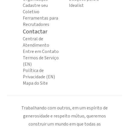
Cadastre seu
Idealist
Coletivo
Ferramentas para
Recrutadores
Contactar
Central de
Atendimento
Entre em Contato
Termos de Serviço
(EN)
Política de
Privacidade (EN)
Mapa do Site
Trabalhando com outros, em um espírito de
generosidade e respeito mútuo, queremos
construir um mundo em que todas as