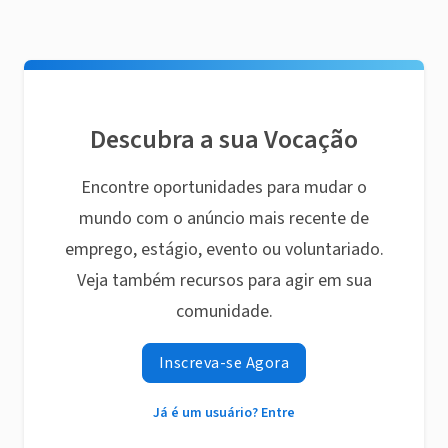
Descubra a sua Vocação
Encontre oportunidades para mudar o
mundo com o anúncio mais recente de
emprego, estágio, evento ou voluntariado.
Veja também recursos para agir em sua
comunidade.
Inscreva-se Agora
Já é um usuário? Entre