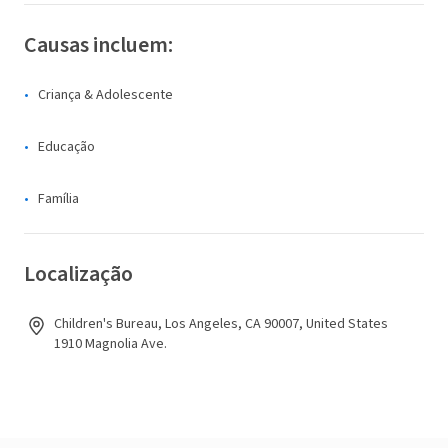
Causas incluem:
Criança & Adolescente
Educação
Família
Localização
Children's Bureau, Los Angeles, CA 90007, United States
1910 Magnolia Ave.