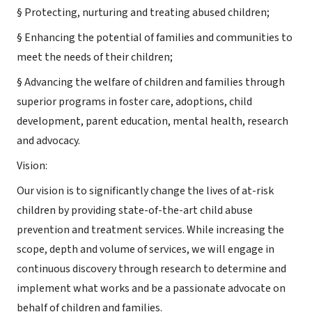
§ Protecting, nurturing and treating abused children;
§ Enhancing the potential of families and communities to
meet the needs of their children;
§ Advancing the welfare of children and families through
superior programs in foster care, adoptions, child
development, parent education, mental health, research
and advocacy.
Vision:
Our vision is to significantly change the lives of at-risk
children by providing state-of-the-art child abuse
prevention and treatment services. While increasing the
scope, depth and volume of services, we will engage in
continuous discovery through research to determine and
implement what works and be a passionate advocate on
behalf of children and families.