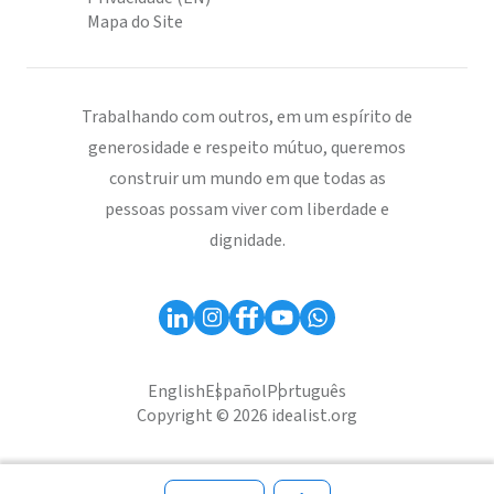
Mapa do Site
Trabalhando com outros, em um espírito de
generosidade e respeito mútuo, queremos
construir um mundo em que todas as
pessoas possam viver com liberdade e
dignidade.
English
Español
Português
Copyright © 2026 idealist.org