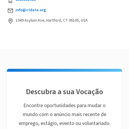
info@ctdata.org
1049 Asylum Ave, Hartford, CT 06105, USA
Descubra a sua Vocação
Encontre oportunidades para mudar o
mundo com o anúncio mais recente de
emprego, estágio, evento ou voluntariado.