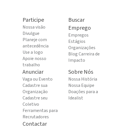
Participe
Buscar
Nossa visão
Emprego
Divulgue
Empregos
Planeje com
Estágios
antecedência
Organizações
Use a logo
Blog Carreira de
Apoie nosso
Impacto
trabalho
Anunciar
Sobre Nós
Vaga ou Evento
Nossa História
Cadastre sua
Nossa Equipe
Organização
Doações para a
Cadastre seu
Idealist
Coletivo
Ferramentas para
Recrutadores
Contactar