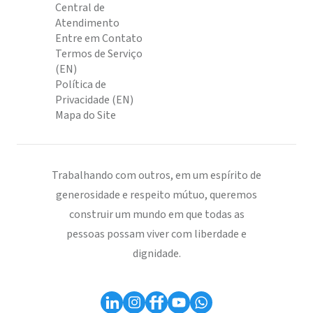
Central de
Atendimento
Entre em Contato
Termos de Serviço
(EN)
Política de
Privacidade (EN)
Mapa do Site
Trabalhando com outros, em um espírito de
generosidade e respeito mútuo, queremos
construir um mundo em que todas as
pessoas possam viver com liberdade e
dignidade.