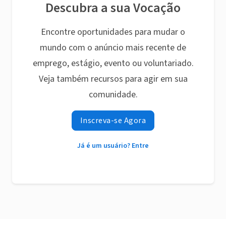
Descubra a sua Vocação
Encontre oportunidades para mudar o
mundo com o anúncio mais recente de
emprego, estágio, evento ou voluntariado.
Veja também recursos para agir em sua
comunidade.
Inscreva-se Agora
Já é um usuário? Entre