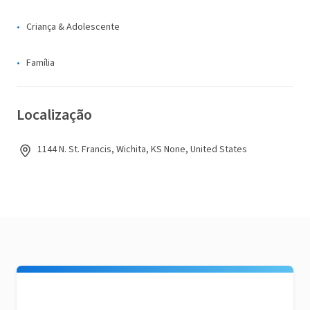
Criança & Adolescente
Família
Localização
1144 N. St. Francis, Wichita, KS None, United States