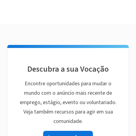
Descubra a sua Vocação
Encontre oportunidades para mudar o
mundo com o anúncio mais recente de
emprego, estágio, evento ou voluntariado.
Veja também recursos para agir em sua
comunidade.