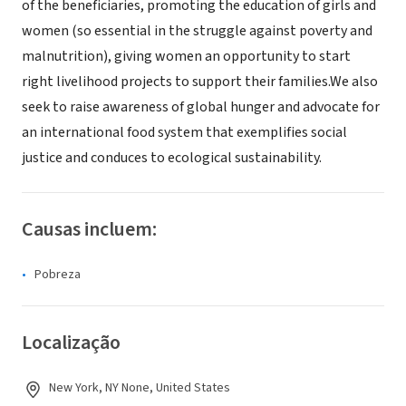
of the beneficiaries, promoting the education of girls and
women (so essential in the struggle against poverty and
malnutrition), giving women an opportunity to start
right livelihood projects to support their families.We also
seek to raise awareness of global hunger and advocate for
an international food system that exemplifies social
justice and conduces to ecological sustainability.
Causas incluem:
Pobreza
Localização
New York, NY None, United States