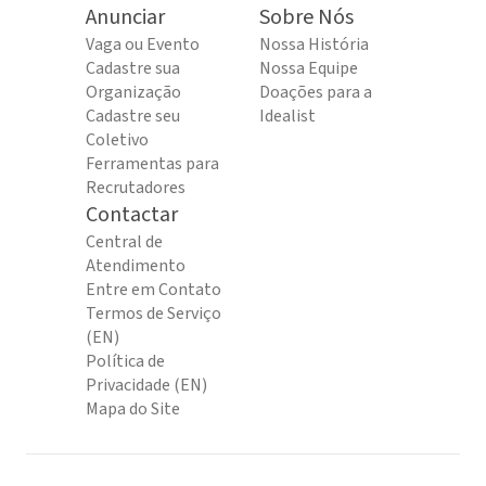
Anunciar
Sobre Nós
Vaga ou Evento
Nossa História
Cadastre sua
Nossa Equipe
Organização
Doações para a
Cadastre seu
Idealist
Coletivo
Ferramentas para
Recrutadores
Contactar
Central de
Atendimento
Entre em Contato
Termos de Serviço
(EN)
Política de
Privacidade (EN)
Mapa do Site