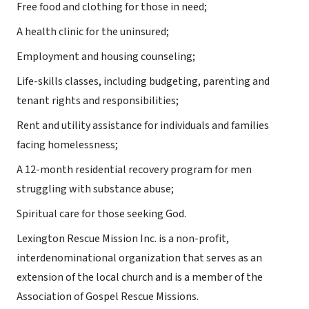
Free food and clothing for those in need;
A health clinic for the uninsured;
Employment and housing counseling;
Life-skills classes, including budgeting, parenting and
tenant rights and responsibilities;
Rent and utility assistance for individuals and families
facing homelessness;
A 12-month residential recovery program for men
struggling with substance abuse;
Spiritual care for those seeking God.
Lexington Rescue Mission Inc. is a non-profit,
interdenominational organization that serves as an
extension of the local church and is a member of the
Association of Gospel Rescue Missions.