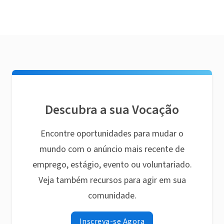
Descubra a sua Vocação
Encontre oportunidades para mudar o
mundo com o anúncio mais recente de
emprego, estágio, evento ou voluntariado.
Veja também recursos para agir em sua
comunidade.
Inscreva-se Agora