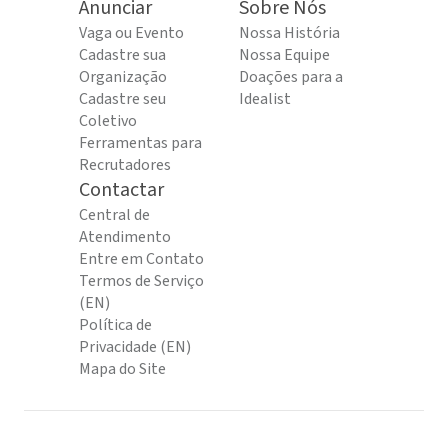
Anunciar
Sobre Nós
Vaga ou Evento
Nossa História
Cadastre sua
Nossa Equipe
Organização
Doações para a
Cadastre seu
Idealist
Coletivo
Ferramentas para
Recrutadores
Contactar
Central de
Atendimento
Entre em Contato
Termos de Serviço
(EN)
Política de
Privacidade (EN)
Mapa do Site