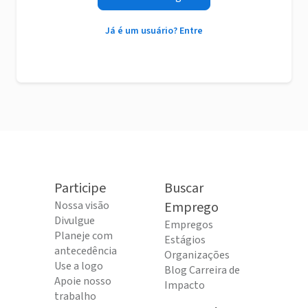
Já é um usuário? Entre
Participe
Buscar
Nossa visão
Emprego
Divulgue
Empregos
Planeje com
Estágios
antecedência
Organizações
Use a logo
Blog Carreira de
Apoie nosso
Impacto
trabalho