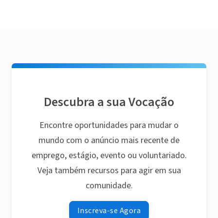
Descubra a sua Vocação
Encontre oportunidades para mudar o
mundo com o anúncio mais recente de
emprego, estágio, evento ou voluntariado.
Veja também recursos para agir em sua
comunidade.
Inscreva-se Agora