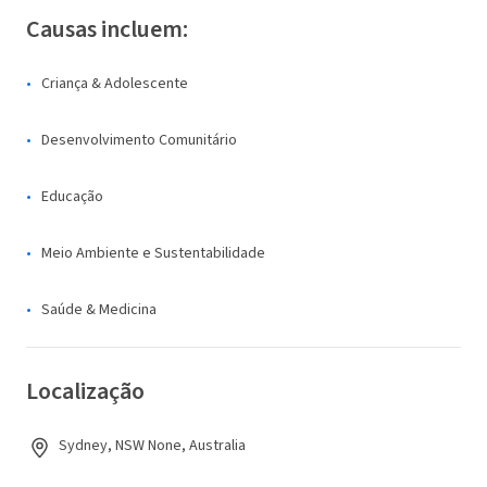
Causas incluem:
Criança & Adolescente
Desenvolvimento Comunitário
Educação
Meio Ambiente e Sustentabilidade
Saúde & Medicina
Localização
Sydney, NSW None, Australia