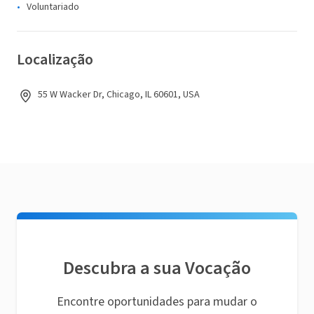
Voluntariado
Localização
55 W Wacker Dr, Chicago, IL 60601, USA
Descubra a sua Vocação
Encontre oportunidades para mudar o