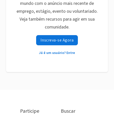
mundo com o anúncio mais recente de
emprego, estágio, evento ou voluntariado.
Veja também recursos para agir em sua
comunidade.
Inscreva-se Agora
Já é um usuário? Entre
Participe
Buscar