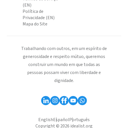
(EN)
Política de
Privacidade (EN)
Mapa do Site
Trabalhando com outros, em um espírito de
generosidade e respeito mútuo, queremos
construir um mundo em que todas as
pessoas possam viver com liberdade e
dignidade.
English
Español
Português
Copyright © 2026 idealist.org