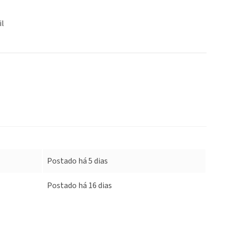
il
Postado há 5 dias
Postado há 16 dias