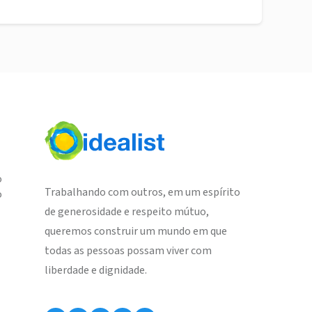
o
Trabalhando com outros, em um espírito
o
de generosidade e respeito mútuo,
queremos construir um mundo em que
todas as pessoas possam viver com
liberdade e dignidade.